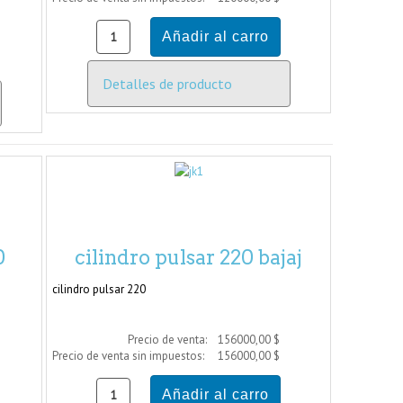
Detalles de producto
0
cilindro pulsar 220 bajaj
cilindro pulsar 220
Precio de venta:
156000,00 $
Precio de venta sin impuestos:
156000,00 $