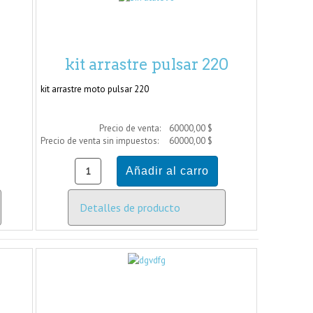
g
kit arrastre pulsar 220
kit arrastre moto pulsar 220
Precio de venta:
60000,00 $
Precio de venta sin impuestos:
60000,00 $
Detalles de producto