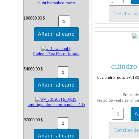
cluht hidráulico moto
Detalles de
180000,00 $
Cadena Para Moto Dorada
cilindro
34000,00 $
kit cilindro moto akt 180
Precio de
Precio de venta sin imp
amortiguadores moto pulsar 135
97000,00 $
Detalles de