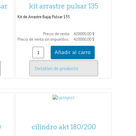
sar
kit arrastre pulsar 135
Kit de Arrastre Bajaj Pulsar 135
Precio de venta:
420000,00 $
Precio de venta sin impuestos:
420000,00 $
Detalles de producto
0
cilindro akt 180/200