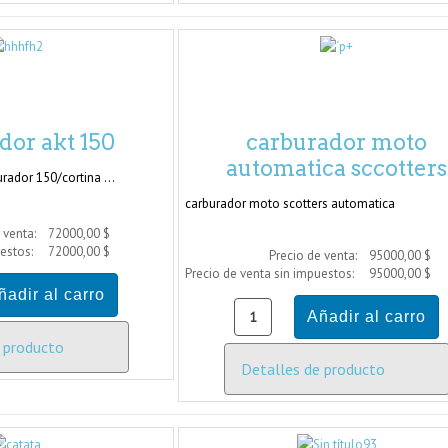
dor akt 150
carburador moto
automatica sccotters
rador 150/cortina ...
carburador moto scotters automatica
 venta:
72000,00 $
uestos:
72000,00 $
Precio de venta:
95000,00 $
Precio de venta sin impuestos:
95000,00 $
 producto
Detalles de producto