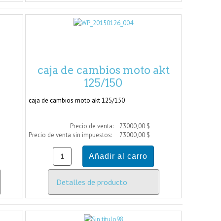
caja de cambios moto akt
125/150
caja de cambios moto akt 125/150
Precio de venta:
73000,00 $
Precio de venta sin impuestos:
73000,00 $
Detalles de producto