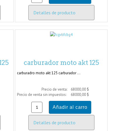
Detalles de producto
125
carburador moto akt 125
carburadro moto akt 125 carburador ...
Precio de venta:
68000,00 $
Precio de venta sin impuestos:
68000,00 $
Detalles de producto