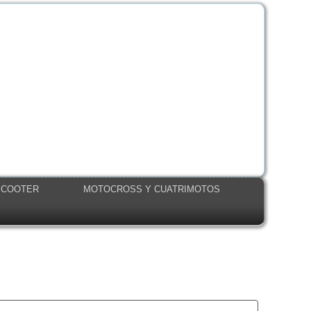
SCOOTER
MOTOCROSS Y CUATRIMOTOS