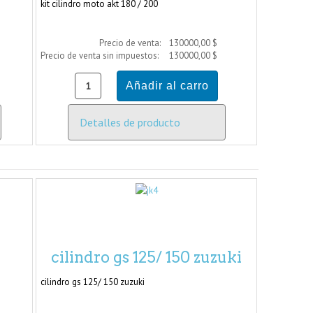
kit cilindro moto akt 180 / 200
Precio de venta:
130000,00 $
Precio de venta sin impuestos:
130000,00 $
Detalles de producto
cilindro gs 125/ 150 zuzuki
cilindro gs 125/ 150 zuzuki